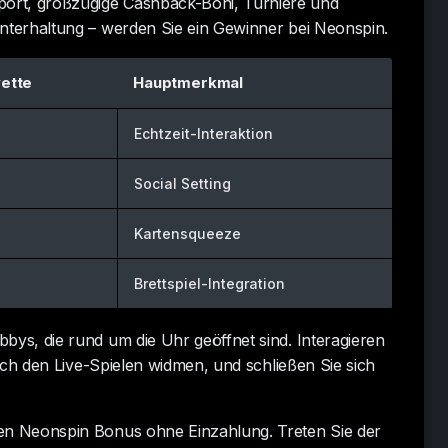
ort, großzügige Cashback-Boni, Turniere und
Unterhaltung – werden Sie ein Gewinner bei Neonspin.
ette
Hauptmerkmal
Echtzeit-Interaktion
Social Setting
Kartensqueeze
Brettspiel-Integration
bys, die rund um die Uhr geöffnet sind. Interagieren
sich den Live-Spielen widmen, und schließen Sie sich
den Neonspin Bonus ohne Einzahlung. Treten Sie der