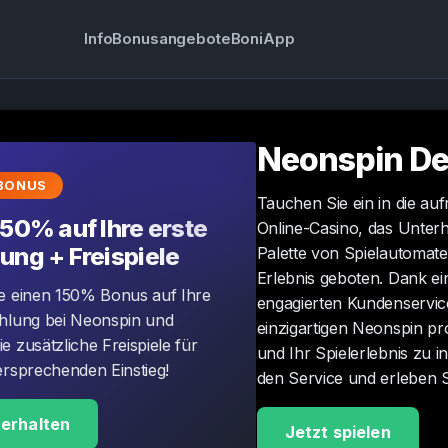
Info
Bonusangebote
Boni
App
Neonspin De
BONUS
Tauchen Sie ein in die a
150% auf Ihre erste
Online-Casino, das Unterha
ung + Freispiele
Palette von Spielautomate
Erlebnis geboten. Dank ei
ie einen 150% Bonus auf Ihre
engagierten Kundenservice
ahlung bei Neonspin und
einzigartigen Neonspin p
e zusätzliche Freispiele für
und Ihr Spielerlebnis zu in
ersprechenden Einstieg!
den Service und erleben S
erhalten
Jetzt spielen