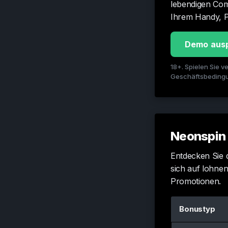
lebendigen Com
Ihrem Handy, PC
Demo ausp
18+. Spielen Sie 
Geschäftsbeding
Neonspin
Entdecken Sie d
sich auf lohne
Promotionen.
Bonustyp