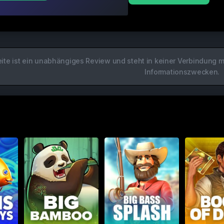
te ist ein unabhängiges Review und steht in keiner Verbindung mi
Informationszwecken.