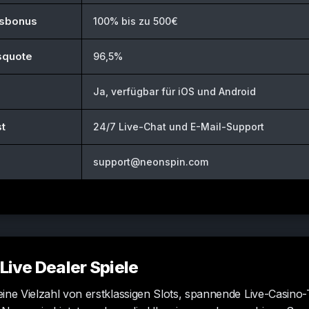
sbonus
100% bis zu 500€
squote
96,5%
Ja, verfügbar für iOS und Android
t
24/7 Live-Chat und E-Mail-Support
support@neonspin.com
Live Dealer Spiele
ine Vielzahl von erstklassigen Slots, spannende Live-Casino-T