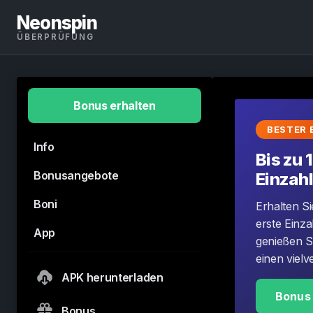
Neonspin
ÜBERPRÜFUNG
Bonus erhalten
BESTER 
Info
Bis zu 
Bonusangebote
Einzahl
Boni
Erhalten S
erste Einz
App
genießen Si
einen vielv
APK herunterladen
Bonus 
Bonus