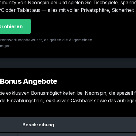
munity von Neonspin bei und spielen Sie Tischspiele, spanne
 oder Tablet aus — alles mit voller Privatsphäre, Sicherheit u
robieren
verantwortungsbewusst, es gelten die Allgemeinen
ungen.
 Bonus Angebote
ie exklusiven Bonusmöglichkeiten bei Neonspin, die speziell 
nde Einzahlungsboni, exklusiven Cashback sowie das aufregen
Beschreibung