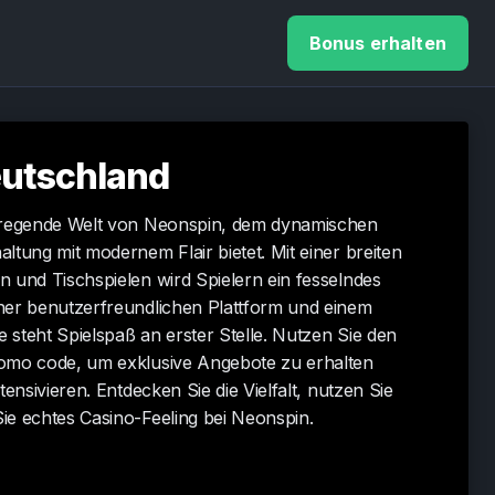
Bonus erhalten
utschland
ufregende Welt von Neonspin, dem dynamischen
ltung mit modernem Flair bietet. Mit einer breiten
n und Tischspielen wird Spielern ein fesselndes
ner benutzerfreundlichen Plattform und einem
 steht Spielspaß an erster Stelle. Nutzen Sie den
romo code, um exklusive Angebote zu erhalten
tensivieren. Entdecken Sie die Vielfalt, nutzen Sie
ie echtes Casino-Feeling bei Neonspin.