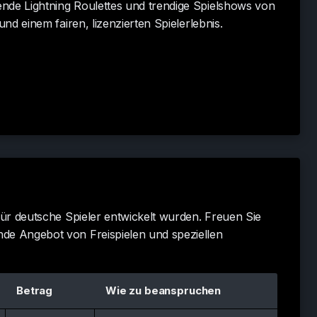
nde Lightning Roulettes und trendige Spielshows von
nd einem fairen, lizenzierten Spielerlebnis.
für deutsche Spieler entwickelt wurden. Freuen Sie
de Angebot von Freispielen und speziellen
Betrag
Wie zu beanspruchen