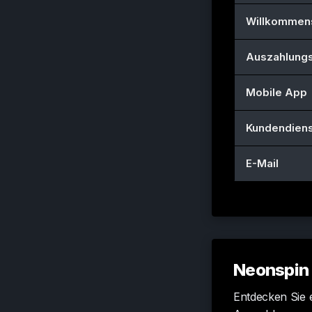
Willkommen
Auszahlung
Mobile App
Kundendiens
E-Mail
Neonspin 
Entdecken Sie e