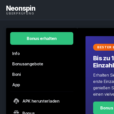
Neonspin
ÜBERPRÜFUNG
Bonus erhalten
BESTER 
Info
Bis zu 
Bonusangebote
Einzahl
Boni
Erhalten S
erste Einz
App
genießen Si
einen vielv
APK herunterladen
Bonus 
Bonus