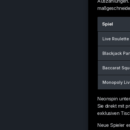
Auszahlungen. 
maßgeschneider
Spiel
Live Roulette
Blackjack Par
Baccarat Sq
Monopoly Li
Neonspin unters
Sie direkt mit 
exklusiven Tisc
Neue Spieler e