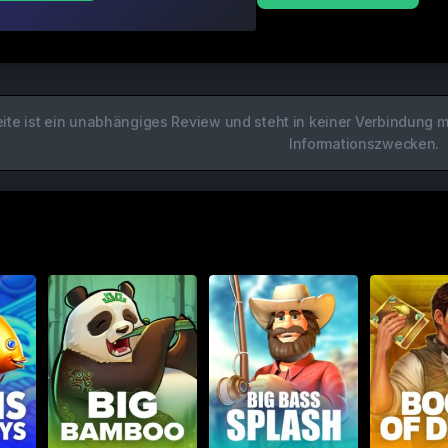
te ist ein unabhängiges Review und steht in keiner Verbindung mi
Informationszwecken.