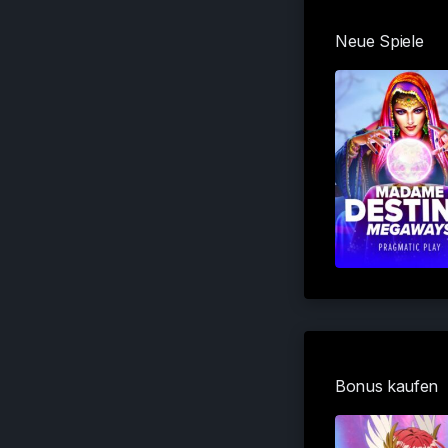
Neue Spiele
Bonus kaufen